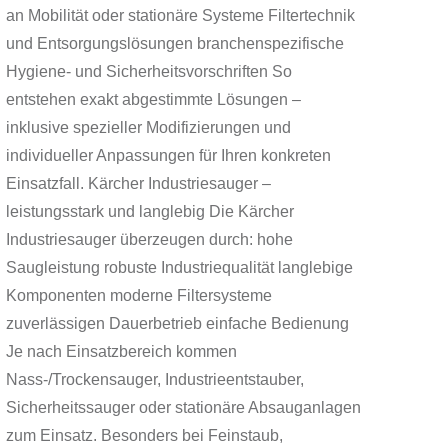
an Mobilität oder stationäre Systeme Filtertechnik
und Entsorgungslösungen branchenspezifische
Hygiene- und Sicherheitsvorschriften So
entstehen exakt abgestimmte Lösungen –
inklusive spezieller Modifizierungen und
individueller Anpassungen für Ihren konkreten
Einsatzfall. Kärcher Industriesauger –
leistungsstark und langlebig Die Kärcher
Industriesauger überzeugen durch: hohe
Saugleistung robuste Industriequalität langlebige
Komponenten moderne Filtersysteme
zuverlässigen Dauerbetrieb einfache Bedienung
Je nach Einsatzbereich kommen
Nass-/Trockensauger, Industrieentstauber,
Sicherheitssauger oder stationäre Absauganlagen
zum Einsatz. Besonders bei Feinstaub,