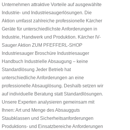
Unternehmen attraktive Vorteile auf ausgewählte
Industrie- und Industriesaugerlösungen. Die
Aktion umfasst zahlreiche professionelle Kärcher
Geräte für unterschiedlichste Anforderungen in
Industrie, Handwerk und Produktion. Kärcher IV-
Sauger Aktion ZUM PFEFFERL-SHOP
Industriesauger Broschüre Industriesauger
Handbuch Industrielle Absaugung – keine
Standardlösung Jeder Betrieb hat
unterschiedliche Anforderungen an eine
professionelle Absauglösung. Deshalb setzen wir
auf individuelle Beratung statt Standardlösungen.
Unsere Experten analysieren gemeinsam mit
Ihnen: Art und Menge des Absaugguts
Staubklassen und Sicherheitsanforderungen
Produktions- und Einsatzbereiche Anforderungen