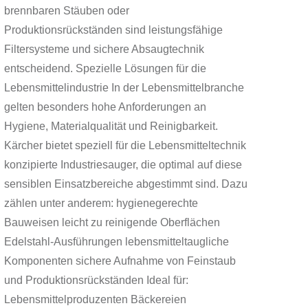
brennbaren Stäuben oder
Produktionsrückständen sind leistungsfähige
Filtersysteme und sichere Absaugtechnik
entscheidend. Spezielle Lösungen für die
Lebensmittelindustrie In der Lebensmittelbranche
gelten besonders hohe Anforderungen an
Hygiene, Materialqualität und Reinigbarkeit.
Kärcher bietet speziell für die Lebensmitteltechnik
konzipierte Industriesauger, die optimal auf diese
sensiblen Einsatzbereiche abgestimmt sind. Dazu
zählen unter anderem: hygienegerechte
Bauweisen leicht zu reinigende Oberflächen
Edelstahl-Ausführungen lebensmitteltaugliche
Komponenten sichere Aufnahme von Feinstaub
und Produktionsrückständen Ideal für:
Lebensmittelproduzenten Bäckereien