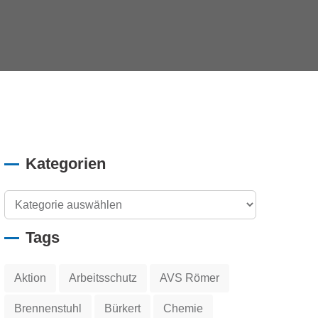
Kategorien
Tags
Aktion
Arbeitsschutz
AVS Römer
Brennenstuhl
Bürkert
Chemie