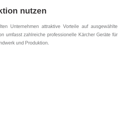
ktion nutzen
ten Unternehmen attraktive Vorteile auf ausgewählte
on umfasst zahlreiche professionelle Kärcher Geräte für
andwerk und Produktion.