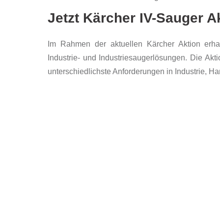
Jetzt Kärcher IV-Sauger A
Im Rahmen der aktuellen Kärcher Aktion erhal
Industrie- und Industriesaugerlösungen. Die Akti
unterschiedlichste Anforderungen in Industrie, H