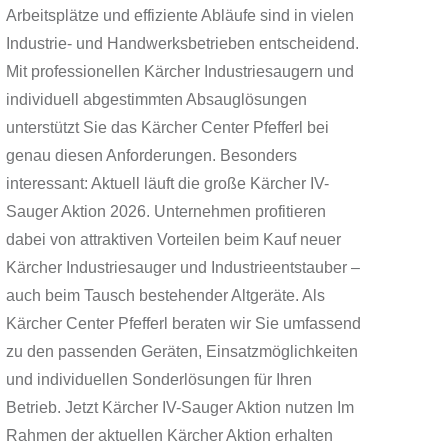
NDUSTRIETECHNIK
Arbeitsplätze und effiziente Abläufe sind in vielen
Industrie- und Handwerksbetrieben entscheidend.
Mit professionellen Kärcher Industriesaugern und
individuell abgestimmten Absauglösungen
unterstützt Sie das Kärcher Center Pfefferl bei
genau diesen Anforderungen. Besonders
interessant: Aktuell läuft die große Kärcher IV-
Sauger Aktion 2026. Unternehmen profitieren
dabei von attraktiven Vorteilen beim Kauf neuer
Kärcher Industriesauger und Industrieentstauber –
auch beim Tausch bestehender Altgeräte. Als
Kärcher Center Pfefferl beraten wir Sie umfassend
zu den passenden Geräten, Einsatzmöglichkeiten
und individuellen Sonderlösungen für Ihren
Betrieb. Jetzt Kärcher IV-Sauger Aktion nutzen Im
Rahmen der aktuellen Kärcher Aktion erhalten