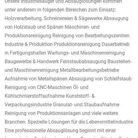
Unsere Industriesauger und Absauglösungen kommen
unter anderem in folgenden Bereichen zum Einsatz:
Holzverarbeitung, Schreinereien & Sägewerke Absaugung
von Holzstaub und Spänen Maschinen- und
Produktionsreinigung Reinigung von Bearbeitungszentren
Industrie & Produktion Produktionsreinigung Dauerbetrieb
in Fertigungshallen Wartungs- und Maschinenreinigung
Baugewerbe & Handwerk Feinstaubabsaugung Baustellen-
und Maschinenreinigung Metallbearbeitungsbetriebe
Aufnahme von Metallspänen Absaugung von Schleifstaub
Reinigung von CNC-Maschinen Öl- und
Kühlschmierstoffaufnahme Kunststoff- &
Verpackungsindustrie Granulat- und Staubaufnahme
Reinigung von Produktionsanlagen und viele weitere
Branchen. Spezielle Lösungen für die Lebensmittelindustrie
Eine professionelle Absauglösung beginnt mit einer