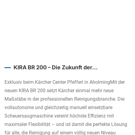
KIRA BR 200 – Die Zukunft der
Bodenreinigung beginnt jetzt!
Exklusiv beim Kärcher Center Pfefferl in AholmingMit der
neuen KIRA BR 200 setzt Kärcher einmal mehr neue
Maßstäbe in der professionellen Reinigungsbranche. Die
vollautonome und gleichzeitig manuell einsetzbare
Scheuersaugmaschine vereint höchste Effizienz mit
maximaler Flexibilität – und ist damit die perfekte Lösung
für alle, die Reinigung auf einem völlig neuen Niveau