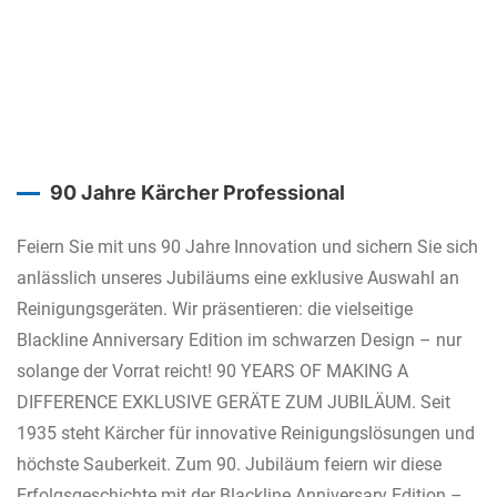
90 Jahre Kärcher Professional
Feiern Sie mit uns 90 Jahre Innovation und sichern Sie sich
anlässlich unseres Jubiläums eine exklusive Auswahl an
Reinigungsgeräten. Wir präsentieren: die vielseitige
Blackline Anniversary Edition im schwarzen Design – nur
solange der Vorrat reicht! 90 YEARS OF MAKING A
DIFFERENCE EXKLUSIVE GERÄTE ZUM JUBILÄUM. Seit
1935 steht Kärcher für innovative Reinigungslösungen und
höchste Sauberkeit. Zum 90. Jubiläum feiern wir diese
Erfolgsgeschichte mit der Blackline Anniversary Edition –