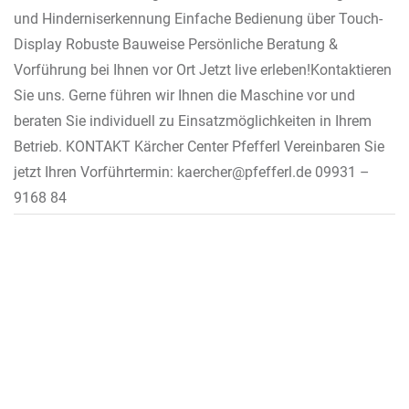
und Hinderniserkennung Einfache Bedienung über Touch-
Display Robuste Bauweise Persönliche Beratung &
Vorführung bei Ihnen vor Ort Jetzt live erleben!Kontaktieren
Sie uns. Gerne führen wir Ihnen die Maschine vor und
beraten Sie individuell zu Einsatzmöglichkeiten in Ihrem
Betrieb. KONTAKT Kärcher Center Pfefferl Vereinbaren Sie
jetzt Ihren Vorführtermin: kaercher@pfefferl.de 09931 –
9168 84