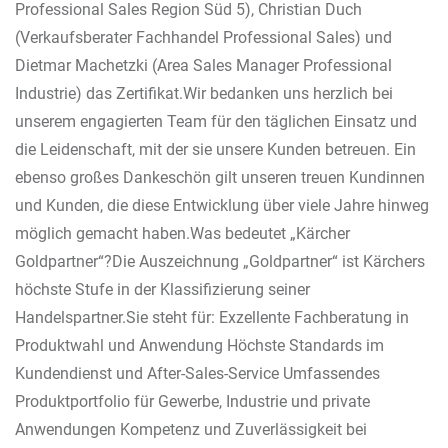
Professional Sales Region Süd 5), Christian Duch
(Verkaufsberater Fachhandel Professional Sales) und
Dietmar Machetzki (Area Sales Manager Professional
Industrie) das Zertifikat.Wir bedanken uns herzlich bei
unserem engagierten Team für den täglichen Einsatz und
die Leidenschaft, mit der sie unsere Kunden betreuen. Ein
ebenso großes Dankeschön gilt unseren treuen Kundinnen
und Kunden, die diese Entwicklung über viele Jahre hinweg
möglich gemacht haben.Was bedeutet „Kärcher
Goldpartner“?Die Auszeichnung „Goldpartner“ ist Kärchers
höchste Stufe in der Klassifizierung seiner
Handelspartner.Sie steht für: Exzellente Fachberatung in
Produktwahl und Anwendung Höchste Standards im
Kundendienst und After-Sales-Service Umfassendes
Produktportfolio für Gewerbe, Industrie und private
Anwendungen Kompetenz und Zuverlässigkeit bei