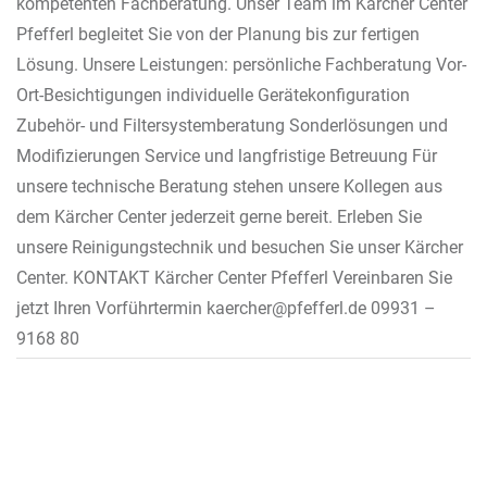
kompetenten Fachberatung. Unser Team im Kärcher Center
Pfefferl begleitet Sie von der Planung bis zur fertigen
Lösung. Unsere Leistungen: persönliche Fachberatung Vor-
Ort-Besichtigungen individuelle Gerätekonfiguration
Zubehör- und Filtersystemberatung Sonderlösungen und
Modifizierungen Service und langfristige Betreuung Für
unsere technische Beratung stehen unsere Kollegen aus
dem Kärcher Center jederzeit gerne bereit. Erleben Sie
unsere Reinigungstechnik und besuchen Sie unser Kärcher
Center. KONTAKT Kärcher Center Pfefferl Vereinbaren Sie
jetzt Ihren Vorführtermin kaercher@pfefferl.de 09931 –
9168 80