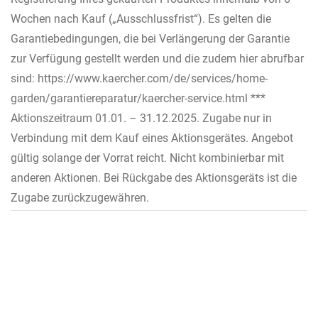
Wochen nach Kauf („Ausschlussfrist“). Es gelten die
Garantiebedingungen, die bei Verlängerung der Garantie
zur Verfügung gestellt werden und die zudem hier abrufbar
sind: https://www.kaercher.com/de/services/home-
garden/garantiereparatur/kaercher-service.html ***
Aktionszeitraum 01.01. – 31.12.2025. Zugabe nur in
Verbindung mit dem Kauf eines Aktionsgerätes. Angebot
gültig solange der Vorrat reicht. Nicht kombinierbar mit
anderen Aktionen. Bei Rückgabe des Aktionsgeräts ist die
Zugabe zurückzugewähren.