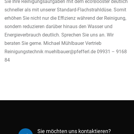
Sie Ihre Reinigungsaufgaben mit dem eco!Booster deutlich
schneller als mit unserer Standard-Flachstrahldüse. Somit
erhöhen Sie nicht nur die Effizienz während der Reinigung,
sondern reduzieren darüber hinaus den Wasser und
Energieverbrauch deutlich. Sprechen Sie uns an. Wir
beraten Sie gerne. Michael Mühlbauer Vertrieb
Reinigungstechnik muehlbauer@pfefferl.de 09931 – 9168
84
Sie möchten uns kontaktieren?