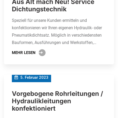
Aus Alt mach Neu! Service
Dichtungstechnik
Speziell für unsere Kunden ermitteln und
konfektionieren wir Ihren eigenen Hydraulik- oder
Pneumatikdichtsatz. Möglich in verschiedensten
Bauformen, Ausführungen und Werkstoffen,…
MEHR LESEN
5. Februar 2023
Vorgebogene Rohrleitungen /
Hydraulikleitungen
konfektioniert