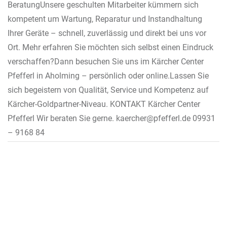
BeratungUnsere geschulten Mitarbeiter kümmern sich
kompetent um Wartung, Reparatur und Instandhaltung
Ihrer Geräte – schnell, zuverlässig und direkt bei uns vor
Ort. Mehr erfahren Sie möchten sich selbst einen Eindruck
verschaffen?Dann besuchen Sie uns im Kärcher Center
Pfefferl in Aholming – persönlich oder online.Lassen Sie
sich begeistern von Qualität, Service und Kompetenz auf
Kärcher-Goldpartner-Niveau. KONTAKT Kärcher Center
Pfefferl Wir beraten Sie gerne. kaercher@pfefferl.de 09931
– 9168 84