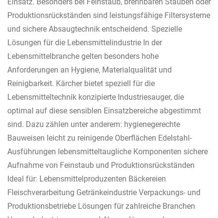
Einsatz. Besonders bei Feinstaub, brennbaren Stäuben oder
Produktionsrückständen sind leistungsfähige Filtersysteme
und sichere Absaugtechnik entscheidend. Spezielle
Lösungen für die Lebensmittelindustrie In der
Lebensmittelbranche gelten besonders hohe
Anforderungen an Hygiene, Materialqualität und
Reinigbarkeit. Kärcher bietet speziell für die
Lebensmitteltechnik konzipierte Industriesauger, die
optimal auf diese sensiblen Einsatzbereiche abgestimmt
sind. Dazu zählen unter anderem: hygienegerechte
Bauweisen leicht zu reinigende Oberflächen Edelstahl-
Ausführungen lebensmitteltaugliche Komponenten sichere
Aufnahme von Feinstaub und Produktionsrückständen
Ideal für: Lebensmittelproduzenten Bäckereien
Fleischverarbeitung Getränkeindustrie Verpackungs- und
Produktionsbetriebe Lösungen für zahlreiche Branchen