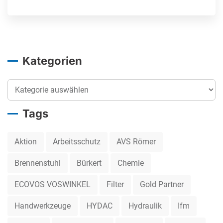
Kategorien
Kategorien
Tags
Aktion
Arbeitsschutz
AVS Römer
Brennenstuhl
Bürkert
Chemie
ECOVOS VOSWINKEL
Filter
Gold Partner
Handwerkzeuge
HYDAC
Hydraulik
Ifm