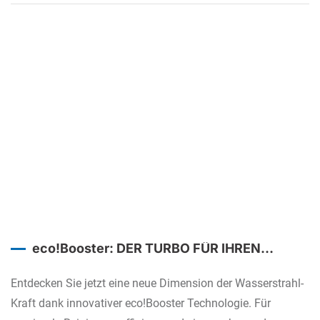
eco!Booster: DER TURBO FÜR IHREN
HOCHDRUCKREINIGER.
Entdecken Sie jetzt eine neue Dimension der Wasserstrahl-
Kraft dank innovativer eco!Booster Technologie. Für