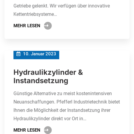
Getriebe gelenkt. Wir verfügen über innovative
Kettentriebsysteme…
MEHR LESEN
10. Januar 2023
Hydraulikzylinder &
Instandsetzung
Günstige Alternative zu meist kostenintensiven
Neuanschaffungen. Pfefferl Industrietechnik bietet
Ihnen die Möglichkeit der Instandsetzung ihrer
Hydraulikzylinder direkt vor Ort in…
MEHR LESEN