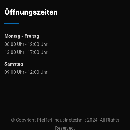
Öffnungszeiten
Montag - Freitag
08:00 Uhr - 12:00 Uhr
13:00 Uhr - 17:00 Uhr
Samstag
09:00 Uhr - 12:00 Uhr
© Copyright Pfefferl Industrietechnik 2024. All Rights
Reserved.