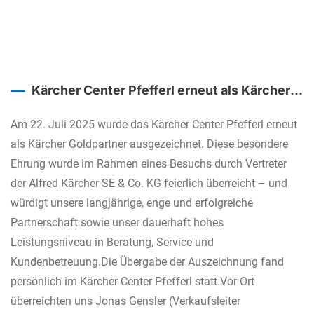
Kärcher Center Pfefferl erneut als Kärcher
Goldpartner ausgezeichnet
Am 22. Juli 2025 wurde das Kärcher Center Pfefferl erneut
als Kärcher Goldpartner ausgezeichnet. Diese besondere
Ehrung wurde im Rahmen eines Besuchs durch Vertreter
der Alfred Kärcher SE & Co. KG feierlich überreicht – und
würdigt unsere langjährige, enge und erfolgreiche
Partnerschaft sowie unser dauerhaft hohes
Leistungsniveau in Beratung, Service und
Kundenbetreuung.Die Übergabe der Auszeichnung fand
persönlich im Kärcher Center Pfefferl statt.Vor Ort
überreichten uns Jonas Gensler (Verkaufsleiter