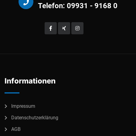
Telefon: 09931 - 9168 0
Informationen
Impressum
Datenschutzerklärung
AGB