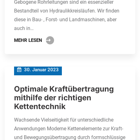
Gebogene Rohrleitungen sind ein essenzieller
Bestandteil von Hydraulikkreisläufen. Wir finden
diese in Bau- , Forst- und Landmaschinen, aber
auch in…
MEHR LESEN
30. Januar 2023
Optimale Kraftübertragung
mithilfe der richtigen
Kettentechnik
Wachsende Vielseitigkeit für unterschiedliche
Anwendungen Moderne Kettenelemente zur Kraft-
und Bewegungsübertragung durch formschlüssige