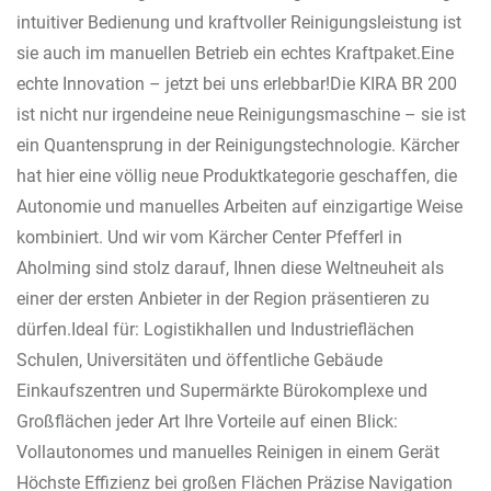
intuitiver Bedienung und kraftvoller Reinigungsleistung ist
sie auch im manuellen Betrieb ein echtes Kraftpaket.Eine
echte Innovation – jetzt bei uns erlebbar!Die KIRA BR 200
ist nicht nur irgendeine neue Reinigungsmaschine – sie ist
ein Quantensprung in der Reinigungstechnologie. Kärcher
hat hier eine völlig neue Produktkategorie geschaffen, die
Autonomie und manuelles Arbeiten auf einzigartige Weise
kombiniert. Und wir vom Kärcher Center Pfefferl in
Aholming sind stolz darauf, Ihnen diese Weltneuheit als
einer der ersten Anbieter in der Region präsentieren zu
dürfen.Ideal für: Logistikhallen und Industrieflächen
Schulen, Universitäten und öffentliche Gebäude
Einkaufszentren und Supermärkte Bürokomplexe und
Großflächen jeder Art Ihre Vorteile auf einen Blick:
Vollautonomes und manuelles Reinigen in einem Gerät
Höchste Effizienz bei großen Flächen Präzise Navigation