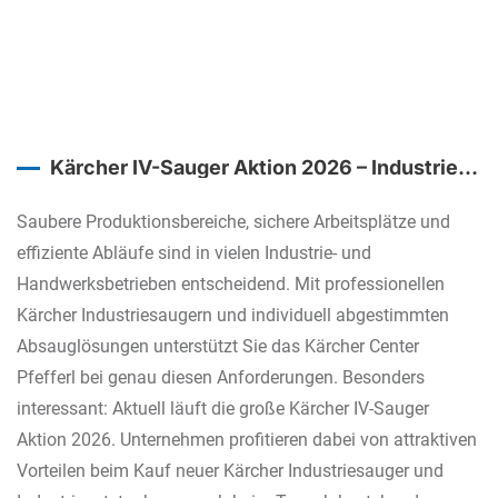
Kärcher IV-Sauger Aktion 2026 – Industrielle
Absaugung mit maßgeschneiderten
Lösungen von Pfefferl Industrietechnik
Saubere Produktionsbereiche, sichere Arbeitsplätze und
effiziente Abläufe sind in vielen Industrie- und
Handwerksbetrieben entscheidend. Mit professionellen
Kärcher Industriesaugern und individuell abgestimmten
Absauglösungen unterstützt Sie das Kärcher Center
Pfefferl bei genau diesen Anforderungen. Besonders
interessant: Aktuell läuft die große Kärcher IV-Sauger
Aktion 2026. Unternehmen profitieren dabei von attraktiven
Vorteilen beim Kauf neuer Kärcher Industriesauger und