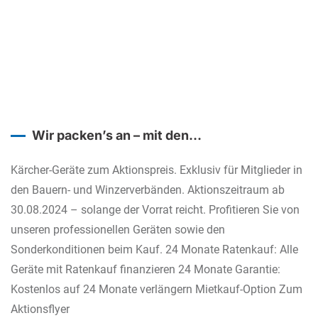
Wir packen’s an – mit den
Reinigungslösungen von Kärcher
Kärcher-Geräte zum Aktionspreis. Exklusiv für Mitglieder in
den Bauern- und Winzerverbänden. Aktionszeitraum ab
30.08.2024 – solange der Vorrat reicht. Profitieren Sie von
unseren professionellen Geräten sowie den
Sonderkonditionen beim Kauf. 24 Monate Ratenkauf: Alle
Geräte mit Ratenkauf finanzieren 24 Monate Garantie:
Kostenlos auf 24 Monate verlängern Mietkauf-Option Zum
Aktionsflyer