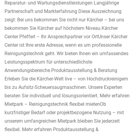
Reparatur- und Wartungsdienstleistungen Langjährige
Partnerschaft und Markterfahrung Diese Auszeichnung
zeigt: Bei uns bekommen Sie nicht nur Kärcher – bei uns
bekommen Sie Kärcher auf höchstem Niveau.Kärcher
Center Pfefferl – Ihr Ansprechpartner vor OrtUnser Kärcher
Center ist Ihre erste Adresse, wenn es um professionelle
Reinigungstechnik geht. Wir bieten Ihnen ein umfassendes
Leistungsspektrum für unterschiedlichste
Anwendungsbereiche.Produktausstellung & Beratung
Erleben Sie die Kärcher-Welt live – von Hochdruckreinigern
bis zu Aufsitz-Scheuersaugmaschinen. Unsere Experten
beraten Sie individuell und lösungsorientiert. Mehr erfahren
Mietpark – Reinigungstechnik flexibel mietenOb
kurzfristiger Bedarf oder projektbezogene Nutzung – mit
unserem umfangreichen Mietpark bleiben Sie jederzeit
flexibel. Mehr erfahren Produktausstellung &