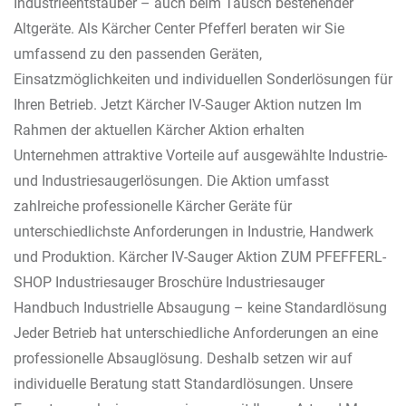
Industrieentstauber – auch beim Tausch bestehender
Altgeräte. Als Kärcher Center Pfefferl beraten wir Sie
umfassend zu den passenden Geräten,
Einsatzmöglichkeiten und individuellen Sonderlösungen für
Ihren Betrieb. Jetzt Kärcher IV-Sauger Aktion nutzen Im
Rahmen der aktuellen Kärcher Aktion erhalten
Unternehmen attraktive Vorteile auf ausgewählte Industrie-
und Industriesaugerlösungen. Die Aktion umfasst
zahlreiche professionelle Kärcher Geräte für
unterschiedlichste Anforderungen in Industrie, Handwerk
und Produktion. Kärcher IV-Sauger Aktion ZUM PFEFFERL-
SHOP Industriesauger Broschüre Industriesauger
Handbuch Industrielle Absaugung – keine Standardlösung
Jeder Betrieb hat unterschiedliche Anforderungen an eine
professionelle Absauglösung. Deshalb setzen wir auf
individuelle Beratung statt Standardlösungen. Unsere