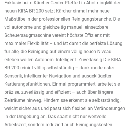
Exklusiv beim Kärcher Center Pfefferl in AholmingMit der
neuen KIRA BR 200 setzt Kärcher einmal mehr neue
Maßstäbe in der professionellen Reinigungsbranche. Die
vollautonome und gleichzeitig manuell einsetzbare
Scheuersaugmaschine vereint höchste Effizienz mit
maximaler Flexibilität – und ist damit die perfekte Lösung
für alle, die Reinigung auf einem völlig neuen Niveau
erleben wollen.Autonom. Intelligent. Zuverlässig.Die KIRA
BR 200 reinigt völlig selbstständig – dank modernster
Sensorik, intelligenter Navigation und ausgeklügelter
Kartierungsfunktionen. Einmal programmiert, arbeitet sie
präzise, zuverlässig und effizient – auch über längere
Zeiträume hinweg. Hindernisse erkennt sie selbstständig,
weicht sicher aus und passt sich flexibel an Veränderungen
in der Umgebung an. Das spart nicht nur wertvolle
Arbeitszeit, sondern reduziert auch Reinigungskosten