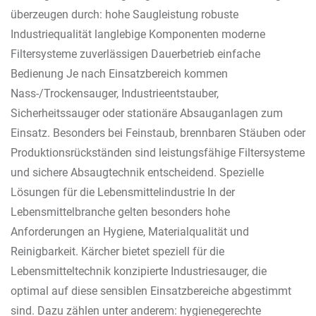
überzeugen durch: hohe Saugleistung robuste
Industriequalität langlebige Komponenten moderne
Filtersysteme zuverlässigen Dauerbetrieb einfache
Bedienung Je nach Einsatzbereich kommen
Nass-/Trockensauger, Industrieentstauber,
Sicherheitssauger oder stationäre Absauganlagen zum
Einsatz. Besonders bei Feinstaub, brennbaren Stäuben oder
Produktionsrückständen sind leistungsfähige Filtersysteme
und sichere Absaugtechnik entscheidend. Spezielle
Lösungen für die Lebensmittelindustrie In der
Lebensmittelbranche gelten besonders hohe
Anforderungen an Hygiene, Materialqualität und
Reinigbarkeit. Kärcher bietet speziell für die
Lebensmitteltechnik konzipierte Industriesauger, die
optimal auf diese sensiblen Einsatzbereiche abgestimmt
sind. Dazu zählen unter anderem: hygienegerechte