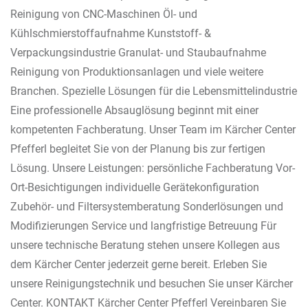
Reinigung von CNC-Maschinen Öl- und
Kühlschmierstoffaufnahme Kunststoff- &
Verpackungsindustrie Granulat- und Staubaufnahme
Reinigung von Produktionsanlagen und viele weitere
Branchen. Spezielle Lösungen für die Lebensmittelindustrie
Eine professionelle Absauglösung beginnt mit einer
kompetenten Fachberatung. Unser Team im Kärcher Center
Pfefferl begleitet Sie von der Planung bis zur fertigen
Lösung. Unsere Leistungen: persönliche Fachberatung Vor-
Ort-Besichtigungen individuelle Gerätekonfiguration
Zubehör- und Filtersystemberatung Sonderlösungen und
Modifizierungen Service und langfristige Betreuung Für
unsere technische Beratung stehen unsere Kollegen aus
dem Kärcher Center jederzeit gerne bereit. Erleben Sie
unsere Reinigungstechnik und besuchen Sie unser Kärcher
Center. KONTAKT Kärcher Center Pfefferl Vereinbaren Sie