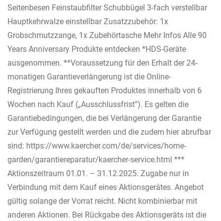
Seitenbesen Feinstaubfilter Schubbügel 3-fach verstellbar
Hauptkehrwalze einstellbar Zusatzzubehör: 1x
Grobschmutzzange, 1x Zubehörtasche Mehr Infos Alle 90
Years Anniversary Produkte entdecken *HDS-Geräte
ausgenommen. **Voraussetzung für den Erhalt der 24-
monatigen Garantieverlängerung ist die Online-
Registrierung Ihres gekauften Produktes innerhalb von 6
Wochen nach Kauf („Ausschlussfrist“). Es gelten die
Garantiebedingungen, die bei Verlängerung der Garantie
zur Verfügung gestellt werden und die zudem hier abrufbar
sind: https://www.kaercher.com/de/services/home-
garden/garantiereparatur/kaercher-service.html ***
Aktionszeitraum 01.01. – 31.12.2025. Zugabe nur in
Verbindung mit dem Kauf eines Aktionsgerätes. Angebot
gültig solange der Vorrat reicht. Nicht kombinierbar mit
anderen Aktionen. Bei Rückgabe des Aktionsgeräts ist die