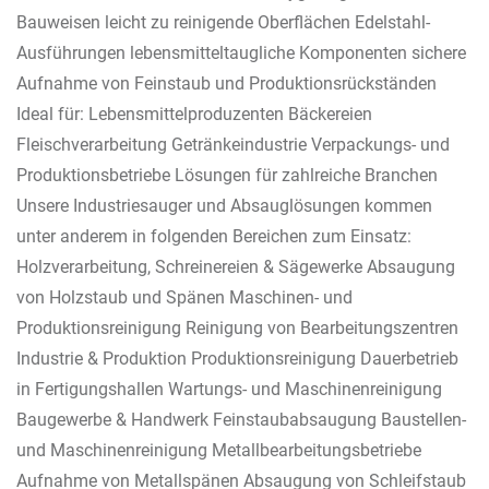
Bauweisen leicht zu reinigende Oberflächen Edelstahl-
Ausführungen lebensmitteltaugliche Komponenten sichere
Aufnahme von Feinstaub und Produktionsrückständen
Ideal für: Lebensmittelproduzenten Bäckereien
Fleischverarbeitung Getränkeindustrie Verpackungs- und
Produktionsbetriebe Lösungen für zahlreiche Branchen
Unsere Industriesauger und Absauglösungen kommen
unter anderem in folgenden Bereichen zum Einsatz:
Holzverarbeitung, Schreinereien & Sägewerke Absaugung
von Holzstaub und Spänen Maschinen- und
Produktionsreinigung Reinigung von Bearbeitungszentren
Industrie & Produktion Produktionsreinigung Dauerbetrieb
in Fertigungshallen Wartungs- und Maschinenreinigung
Baugewerbe & Handwerk Feinstaubabsaugung Baustellen-
und Maschinenreinigung Metallbearbeitungsbetriebe
Aufnahme von Metallspänen Absaugung von Schleifstaub