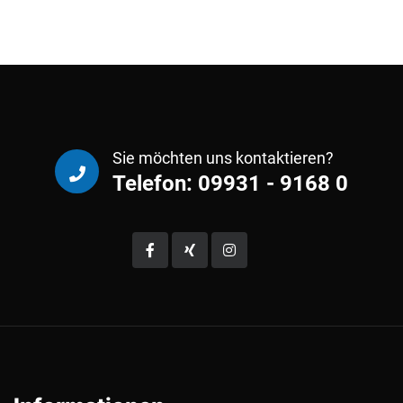
Sie möchten uns kontaktieren?
Telefon: 09931 - 9168 0