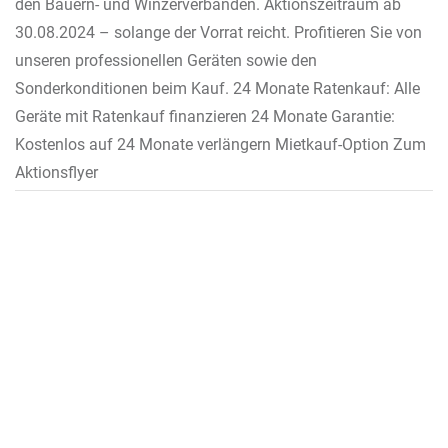
den Bauern- und Winzerverbänden. Aktionszeitraum ab
30.08.2024 – solange der Vorrat reicht. Profitieren Sie von
unseren professionellen Geräten sowie den
Sonderkonditionen beim Kauf. 24 Monate Ratenkauf: Alle
Geräte mit Ratenkauf finanzieren 24 Monate Garantie:
Kostenlos auf 24 Monate verlängern Mietkauf-Option Zum
Aktionsflyer