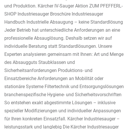
und Produktion. Kärcher IV-Sauger Aktion ZUM PFEFFERL-
SHOP Industriesauger Broschüre Industriesauger
Handbuch Industrielle Absaugung – keine Standardlösung
Jeder Betrieb hat unterschiedliche Anforderungen an eine
professionelle Absauglösung. Deshalb setzen wir auf
individuelle Beratung statt Standardlösungen. Unsere
Experten analysieren gemeinsam mit Ihnen: Art und Menge
des Absaugguts Staubklassen und
Sicherheitsanforderungen Produktions- und
Einsatzbereiche Anforderungen an Mobilität oder
stationäre Systeme Filtertechnik und Entsorgungslösungen
branchenspezifische Hygiene- und Sicherheitsvorschriften
So entstehen exakt abgestimmte Lösungen – inklusive
spezieller Modifizierungen und individueller Anpassungen
für Ihren konkreten Einsatzfall. Kärcher Industriesauger –
leistungsstark und langlebig Die Kärcher Industriesauger