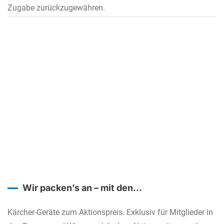
Zugabe zurückzugewähren.
Wir packen’s an – mit den
Reinigungslösungen von Kärcher
Kärcher-Geräte zum Aktionspreis. Exklusiv für Mitglieder in