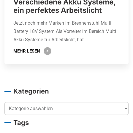
Verschiedene Akku Systeme,
ein perfektes Arbeitslicht
Jetzt noch mehr Marken im Brennenstuhl Multi
Battery 18V System Als Vorreiter im Bereich Multi
Akku Systeme für Arbeitslicht, hat…
MEHR LESEN
Kategorien
Kategorien
Tags