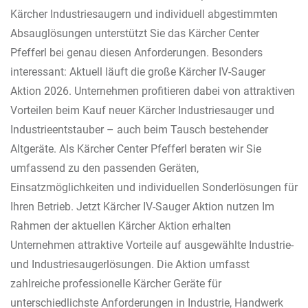
Kärcher Industriesaugern und individuell abgestimmten
Absauglösungen unterstützt Sie das Kärcher Center
Pfefferl bei genau diesen Anforderungen. Besonders
interessant: Aktuell läuft die große Kärcher IV-Sauger
Aktion 2026. Unternehmen profitieren dabei von attraktiven
Vorteilen beim Kauf neuer Kärcher Industriesauger und
Industrieentstauber – auch beim Tausch bestehender
Altgeräte. Als Kärcher Center Pfefferl beraten wir Sie
umfassend zu den passenden Geräten,
Einsatzmöglichkeiten und individuellen Sonderlösungen für
Ihren Betrieb. Jetzt Kärcher IV-Sauger Aktion nutzen Im
Rahmen der aktuellen Kärcher Aktion erhalten
Unternehmen attraktive Vorteile auf ausgewählte Industrie-
und Industriesaugerlösungen. Die Aktion umfasst
zahlreiche professionelle Kärcher Geräte für
unterschiedlichste Anforderungen in Industrie, Handwerk