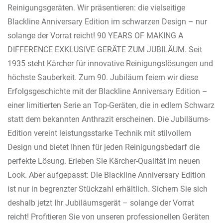
Reinigungsgeräten. Wir präsentieren: die vielseitige
Blackline Anniversary Edition im schwarzen Design – nur
solange der Vorrat reicht! 90 YEARS OF MAKING A
DIFFERENCE EXKLUSIVE GERÄTE ZUM JUBILÄUM. Seit
1935 steht Kärcher für innovative Reinigungslösungen und
höchste Sauberkeit. Zum 90. Jubiläum feiern wir diese
Erfolgsgeschichte mit der Blackline Anniversary Edition –
einer limitierten Serie an Top-Geräten, die in edlem Schwarz
statt dem bekannten Anthrazit erscheinen. Die Jubiläums-
Edition vereint leistungsstarke Technik mit stilvollem
Design und bietet Ihnen für jeden Reinigungsbedarf die
perfekte Lösung. Erleben Sie Kärcher-Qualität im neuen
Look. Aber aufgepasst: Die Blackline Anniversary Edition
ist nur in begrenzter Stückzahl erhältlich. Sichern Sie sich
deshalb jetzt Ihr Jubiläumsgerät – solange der Vorrat
reicht! Profitieren Sie von unseren professionellen Geräten