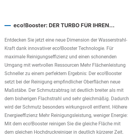
eco!Booster: DER TURBO FÜR IHREN
HOCHDRUCKREINIGER.
Entdecken Sie jetzt eine neue Dimension der Wasserstrahl-
Kraft dank innovativer eco!Booster Technologie. Für
maximale Reinigungseffizienz und einen schonenden
Umgang mit wertvollen Ressourcen Mehr Flächenleistung
Schneller zu einem perfektem Ergebnis: Der eco!Booster
setzt bei der Reinigung empfindlicher Oberflächen neue
Maßstäbe. Der Schmutzabtrag ist deutlich breiter als mit
dem bisherigen Flachstrahl und sehr gleichmäßig. Dadurch
wird der Schmutz besonders wirkungsvoll entfernt. Höhere
Energieeffizienz Mehr Reinigungsleistung, weniger Energie:
Mit dem eco!Booster reinigen Sie die gleiche Fläche mit
dem gleichen Hochdruckreiniger in deutlich kürzerer Zeit.