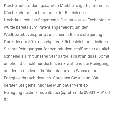
Kärcher ist auf dem gesamten Markt einzigartig. Somit ist
Kärcher einmal mehr Vorreiter im Bereich des
Hochdruckreiniger-Segements. Die innovative Technologie
wurde bereits zum Patent angemeldet, um den
Wettbewerbsvorsprung zu sichern. Effizienzsteigerung
Dank der um 50 % gesteigerten Flächenleistung erledigen
Sie Ihre Reinigungsaufgaben mit dem eco!Booster deutlich
schneller als mit unserer Standard-Flachstrahldüse. Somit
erhöhen Sie nicht nur die Effizienz während der Reinigung,
sondern reduzieren darüber hinaus den Wasser und
Energieverbrauch deutlich. Sprechen Sie uns an. Wir
beraten Sie gerne. Michael Mühlbauer Vertrieb
Reinigungstechnik muehlbauer@pfefferl.de 09931 – 9168
84