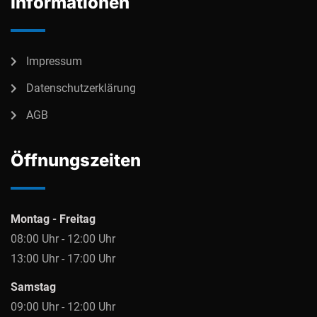
Informationen
Impressum
Datenschutzerklärung
AGB
Öffnungszeiten
Montag - Freitag
08:00 Uhr - 12:00 Uhr
13:00 Uhr - 17:00 Uhr
Samstag
09:00 Uhr - 12:00 Uhr