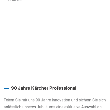
90 Jahre Kärcher Professional
Feiern Sie mit uns 90 Jahre Innovation und sichern Sie sich
anlässlich unseres Jubiläums eine exklusive Auswahl an