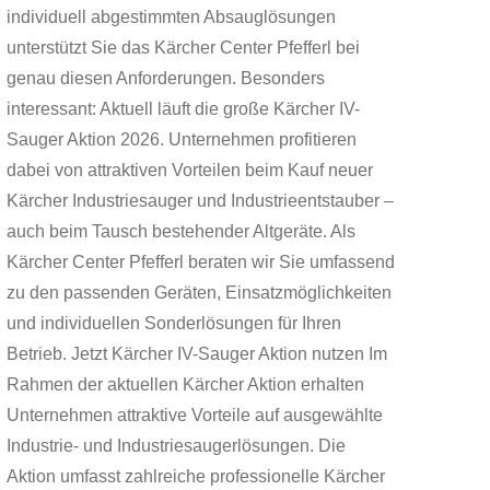
individuell abgestimmten Absauglösungen
unterstützt Sie das Kärcher Center Pfefferl bei
genau diesen Anforderungen. Besonders
interessant: Aktuell läuft die große Kärcher IV-
Sauger Aktion 2026. Unternehmen profitieren
dabei von attraktiven Vorteilen beim Kauf neuer
Kärcher Industriesauger und Industrieentstauber –
auch beim Tausch bestehender Altgeräte. Als
Kärcher Center Pfefferl beraten wir Sie umfassend
zu den passenden Geräten, Einsatzmöglichkeiten
und individuellen Sonderlösungen für Ihren
Betrieb. Jetzt Kärcher IV-Sauger Aktion nutzen Im
Rahmen der aktuellen Kärcher Aktion erhalten
Unternehmen attraktive Vorteile auf ausgewählte
Industrie- und Industriesaugerlösungen. Die
Aktion umfasst zahlreiche professionelle Kärcher