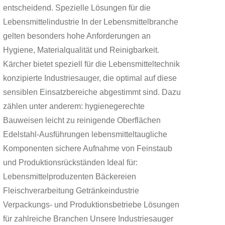
entscheidend. Spezielle Lösungen für die
Lebensmittelindustrie In der Lebensmittelbranche
gelten besonders hohe Anforderungen an
Hygiene, Materialqualität und Reinigbarkeit.
Kärcher bietet speziell für die Lebensmitteltechnik
konzipierte Industriesauger, die optimal auf diese
sensiblen Einsatzbereiche abgestimmt sind. Dazu
zählen unter anderem: hygienegerechte
Bauweisen leicht zu reinigende Oberflächen
Edelstahl-Ausführungen lebensmitteltaugliche
Komponenten sichere Aufnahme von Feinstaub
und Produktionsrückständen Ideal für:
Lebensmittelproduzenten Bäckereien
Fleischverarbeitung Getränkeindustrie
Verpackungs- und Produktionsbetriebe Lösungen
für zahlreiche Branchen Unsere Industriesauger