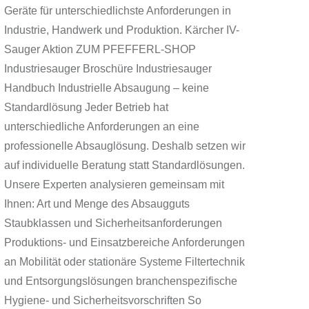
Geräte für unterschiedlichste Anforderungen in
Industrie, Handwerk und Produktion. Kärcher IV-
Sauger Aktion ZUM PFEFFERL-SHOP
Industriesauger Broschüre Industriesauger
Handbuch Industrielle Absaugung – keine
Standardlösung Jeder Betrieb hat
unterschiedliche Anforderungen an eine
professionelle Absauglösung. Deshalb setzen wir
auf individuelle Beratung statt Standardlösungen.
Unsere Experten analysieren gemeinsam mit
Ihnen: Art und Menge des Absaugguts
Staubklassen und Sicherheitsanforderungen
Produktions- und Einsatzbereiche Anforderungen
an Mobilität oder stationäre Systeme Filtertechnik
und Entsorgungslösungen branchenspezifische
Hygiene- und Sicherheitsvorschriften So