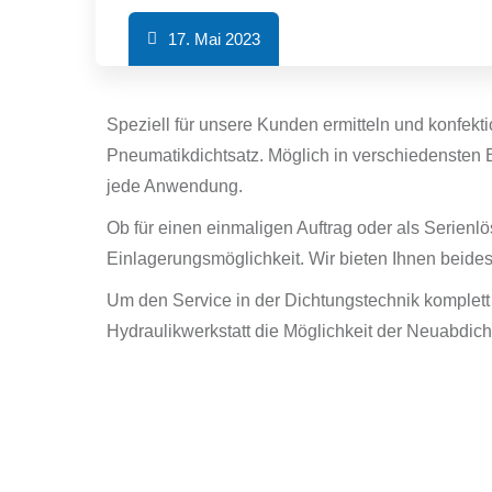
17. Mai 2023
Speziell für unsere Kunden ermitteln und konfekti
Pneumatikdichtsatz. Möglich in verschiedensten
jede Anwendung.
Ob für einen einmaligen Auftrag oder als Serienl
Einlagerungsmöglichkeit. Wir bieten Ihnen beides
Um den Service in der Dichtungstechnik komplet
Hydraulikwerkstatt die Möglichkeit der Neuabdich