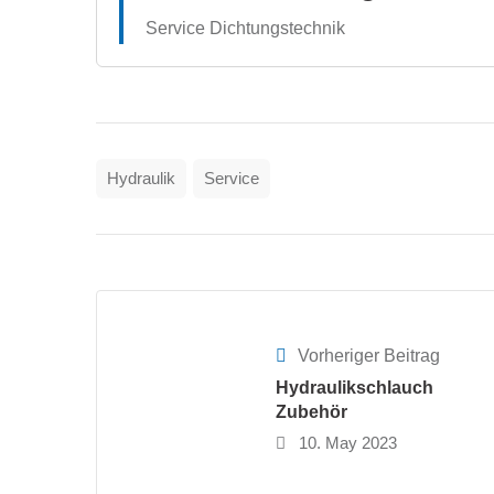
Service Dichtungstechnik
Hydraulik
Service
Vorheriger Beitrag
Hydraulikschlauch
Zubehör
10. May 2023