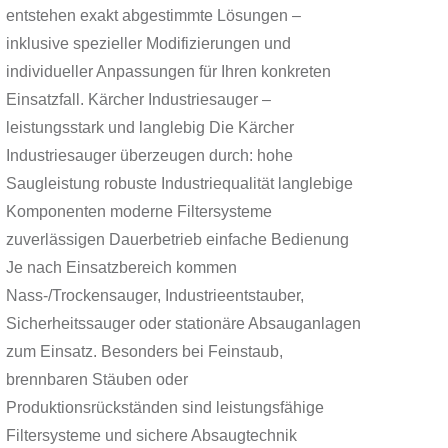
entstehen exakt abgestimmte Lösungen –
inklusive spezieller Modifizierungen und
individueller Anpassungen für Ihren konkreten
Einsatzfall. Kärcher Industriesauger –
leistungsstark und langlebig Die Kärcher
Industriesauger überzeugen durch: hohe
Saugleistung robuste Industriequalität langlebige
Komponenten moderne Filtersysteme
zuverlässigen Dauerbetrieb einfache Bedienung
Je nach Einsatzbereich kommen
Nass-/Trockensauger, Industrieentstauber,
Sicherheitssauger oder stationäre Absauganlagen
zum Einsatz. Besonders bei Feinstaub,
brennbaren Stäuben oder
Produktionsrückständen sind leistungsfähige
Filtersysteme und sichere Absaugtechnik