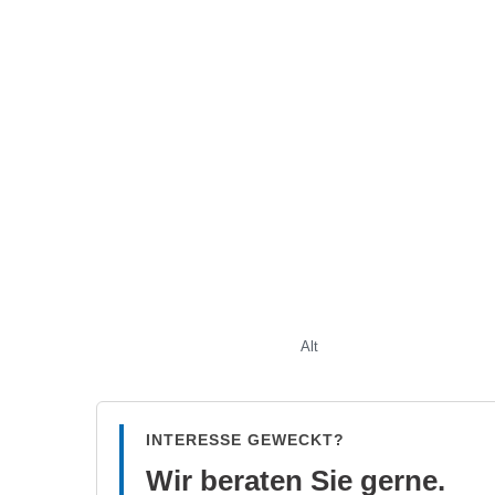
Alt
INTERESSE GEWECKT?
Wir beraten Sie gerne.