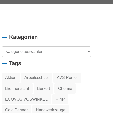
Kategorien
Tags
Aktion
Arbeitsschutz
AVS Römer
Brennenstuhl
Bürkert
Chemie
ECOVOS VOSWINKEL
Filter
Gold Partner
Handwerkzeuge