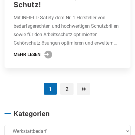
Schutz!
Mit INFIELD Safety dem Nr. 1 Hersteller von
bedarfsgerechten und hochwertigen Schutzbrillen
sowie für den Arbeitsschutz optimierten
Gehörschutzlösungen optimieren und erweitern…
MEHR LESEN
1
2
Kategorien
Kategorien