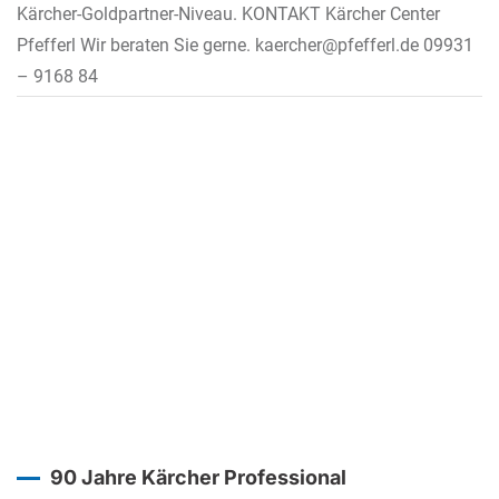
Kärcher-Goldpartner-Niveau. KONTAKT Kärcher Center
Pfefferl Wir beraten Sie gerne. kaercher@pfefferl.de 09931
– 9168 84
90 Jahre Kärcher Professional