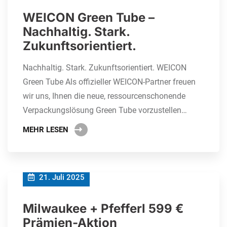
WEICON Green Tube –
Nachhaltig. Stark.
Zukunftsorientiert.
Nachhaltig. Stark. Zukunftsorientiert. WEICON
Green Tube Als offizieller WEICON-Partner freuen
wir uns, Ihnen die neue, ressourcenschonende
Verpackungslösung Green Tube vorzustellen…
MEHR LESEN
21. Juli 2025
Milwaukee + Pfefferl 599 €
Prämien-Aktion