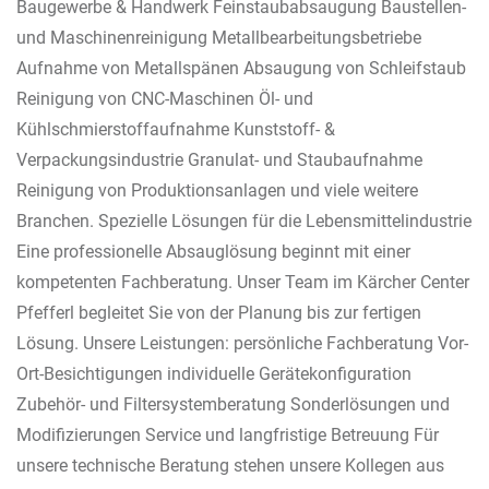
Baugewerbe & Handwerk Feinstaubabsaugung Baustellen-
und Maschinenreinigung Metallbearbeitungsbetriebe
Aufnahme von Metallspänen Absaugung von Schleifstaub
Reinigung von CNC-Maschinen Öl- und
Kühlschmierstoffaufnahme Kunststoff- &
Verpackungsindustrie Granulat- und Staubaufnahme
Reinigung von Produktionsanlagen und viele weitere
Branchen. Spezielle Lösungen für die Lebensmittelindustrie
Eine professionelle Absauglösung beginnt mit einer
kompetenten Fachberatung. Unser Team im Kärcher Center
Pfefferl begleitet Sie von der Planung bis zur fertigen
Lösung. Unsere Leistungen: persönliche Fachberatung Vor-
Ort-Besichtigungen individuelle Gerätekonfiguration
Zubehör- und Filtersystemberatung Sonderlösungen und
Modifizierungen Service und langfristige Betreuung Für
unsere technische Beratung stehen unsere Kollegen aus