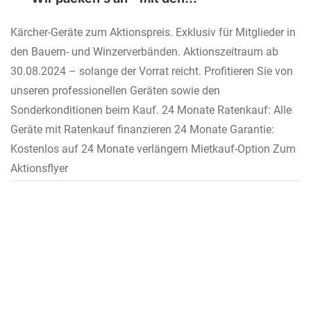
Reinigungslösungen von Kärcher
Kärcher-Geräte zum Aktionspreis. Exklusiv für Mitglieder in
den Bauern- und Winzerverbänden. Aktionszeitraum ab
30.08.2024 – solange der Vorrat reicht. Profitieren Sie von
unseren professionellen Geräten sowie den
Sonderkonditionen beim Kauf. 24 Monate Ratenkauf: Alle
Geräte mit Ratenkauf finanzieren 24 Monate Garantie:
Kostenlos auf 24 Monate verlängern Mietkauf-Option Zum
Aktionsflyer