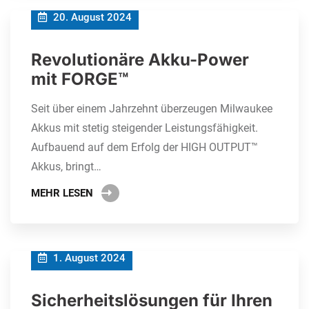
20. August 2024
Revolutionäre Akku-Power
mit FORGE™
Seit über einem Jahrzehnt überzeugen Milwaukee
Akkus mit stetig steigender Leistungsfähigkeit.
Aufbauend auf dem Erfolg der HIGH OUTPUT™
Akkus, bringt…
MEHR LESEN
1. August 2024
Sicherheitslösungen für Ihren