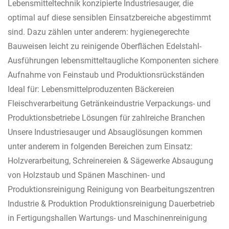
Lebensmitteltechnik konzipierte Industriesauger, die
optimal auf diese sensiblen Einsatzbereiche abgestimmt
sind. Dazu zählen unter anderem: hygienegerechte
Bauweisen leicht zu reinigende Oberflächen Edelstahl-
Ausführungen lebensmitteltaugliche Komponenten sichere
Aufnahme von Feinstaub und Produktionsrückständen
Ideal für: Lebensmittelproduzenten Bäckereien
Fleischverarbeitung Getränkeindustrie Verpackungs- und
Produktionsbetriebe Lösungen für zahlreiche Branchen
Unsere Industriesauger und Absauglösungen kommen
unter anderem in folgenden Bereichen zum Einsatz:
Holzverarbeitung, Schreinereien & Sägewerke Absaugung
von Holzstaub und Spänen Maschinen- und
Produktionsreinigung Reinigung von Bearbeitungszentren
Industrie & Produktion Produktionsreinigung Dauerbetrieb
in Fertigungshallen Wartungs- und Maschinenreinigung