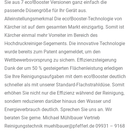
Sie aus 7 eco!Booster Versionen ganz einfach die
passende Düsengröße für Ihr Gerät aus.
Alleinstellungsmerkmal Die eco!Booster-Technologie von
Kärcher ist auf dem gesamten Markt einzigartig. Somit ist
Kärcher einmal mehr Vorreiter im Bereich des
Hochdruckreiniger-Segements. Die innovative Technologie
wurde bereits zum Patent angemeldet, um den
Wettbewerbsvorsprung zu sichern. Effizienzsteigerung
Dank der um 50 % gesteigerten Flächenleistung erledigen
Sie Ihre Reinigungsaufgaben mit dem eco!Booster deutlich
schneller als mit unserer Standard-Flachstrahldüse. Somit
erhöhen Sie nicht nur die Effizienz während der Reinigung,
sondern reduzieren darüber hinaus den Wasser und
Energieverbrauch deutlich. Sprechen Sie uns an. Wir
beraten Sie gerne. Michael Mühlbauer Vertrieb
Reinigungstechnik muehlbauer@pfefferl.de 09931 – 9168