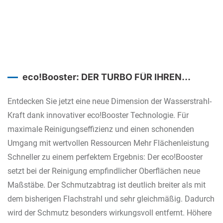
eco!Booster: DER TURBO FÜR IHREN
HOCHDRUCKREINIGER.
Entdecken Sie jetzt eine neue Dimension der Wasserstrahl-
Kraft dank innovativer eco!Booster Technologie. Für
maximale Reinigungseffizienz und einen schonenden
Umgang mit wertvollen Ressourcen Mehr Flächenleistung
Schneller zu einem perfektem Ergebnis: Der eco!Booster
setzt bei der Reinigung empfindlicher Oberflächen neue
Maßstäbe. Der Schmutzabtrag ist deutlich breiter als mit
dem bisherigen Flachstrahl und sehr gleichmäßig. Dadurch
wird der Schmutz besonders wirkungsvoll entfernt. Höhere