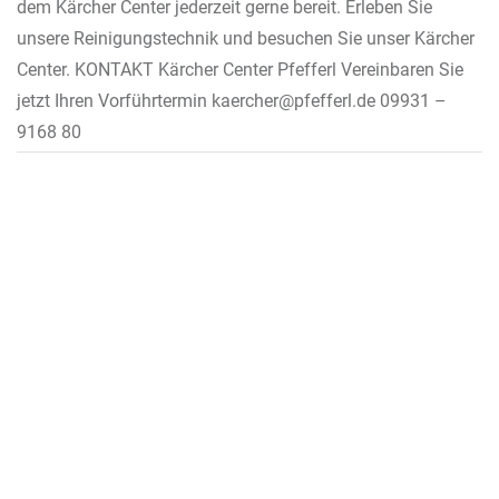
dem Kärcher Center jederzeit gerne bereit. Erleben Sie
unsere Reinigungstechnik und besuchen Sie unser Kärcher
Center. KONTAKT Kärcher Center Pfefferl Vereinbaren Sie
jetzt Ihren Vorführtermin kaercher@pfefferl.de 09931 –
9168 80