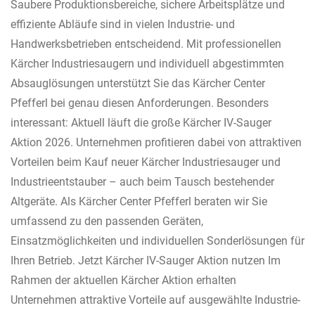
Saubere Produktionsbereiche, sichere Arbeitsplätze und
effiziente Abläufe sind in vielen Industrie- und
Handwerksbetrieben entscheidend. Mit professionellen
Kärcher Industriesaugern und individuell abgestimmten
Absauglösungen unterstützt Sie das Kärcher Center
Pfefferl bei genau diesen Anforderungen. Besonders
interessant: Aktuell läuft die große Kärcher IV-Sauger
Aktion 2026. Unternehmen profitieren dabei von attraktiven
Vorteilen beim Kauf neuer Kärcher Industriesauger und
Industrieentstauber – auch beim Tausch bestehender
Altgeräte. Als Kärcher Center Pfefferl beraten wir Sie
umfassend zu den passenden Geräten,
Einsatzmöglichkeiten und individuellen Sonderlösungen für
Ihren Betrieb. Jetzt Kärcher IV-Sauger Aktion nutzen Im
Rahmen der aktuellen Kärcher Aktion erhalten
Unternehmen attraktive Vorteile auf ausgewählte Industrie-