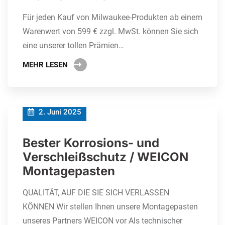
Für jeden Kauf von Milwaukee-Produkten ab einem
Warenwert von 599 € zzgl. MwSt. können Sie sich
eine unserer tollen Prämien…
MEHR LESEN
2. Juni 2025
Bester Korrosions- und
Verschleißschutz / WEICON
Montagepasten
QUALITÄT, AUF DIE SIE SICH VERLASSEN
KÖNNEN Wir stellen Ihnen unsere Montagepasten
unseres Partners WEICON vor Als technischer