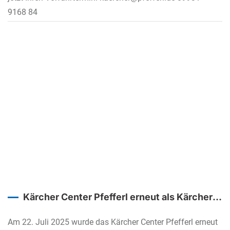
9168 84
Kärcher Center Pfefferl erneut als Kärcher
Goldpartner ausgezeichnet
Am 22. Juli 2025 wurde das Kärcher Center Pfefferl erneut