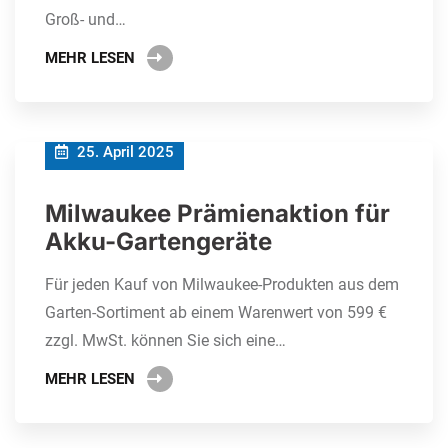
Groß- und…
MEHR LESEN
25. April 2025
Milwaukee Prämienaktion für
Akku-Gartengeräte
Für jeden Kauf von Milwaukee-Produkten aus dem
Garten-Sortiment ab einem Warenwert von 599 €
zzgl. MwSt. können Sie sich eine…
MEHR LESEN