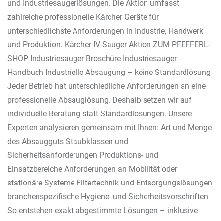
und Industriesaugerlösungen. Die Aktion umfasst
zahlreiche professionelle Kärcher Geräte für
unterschiedlichste Anforderungen in Industrie, Handwerk
und Produktion. Kärcher IV-Sauger Aktion ZUM PFEFFERL-
SHOP Industriesauger Broschüre Industriesauger
Handbuch Industrielle Absaugung – keine Standardlösung
Jeder Betrieb hat unterschiedliche Anforderungen an eine
professionelle Absauglösung. Deshalb setzen wir auf
individuelle Beratung statt Standardlösungen. Unsere
Experten analysieren gemeinsam mit Ihnen: Art und Menge
des Absaugguts Staubklassen und
Sicherheitsanforderungen Produktions- und
Einsatzbereiche Anforderungen an Mobilität oder
stationäre Systeme Filtertechnik und Entsorgungslösungen
branchenspezifische Hygiene- und Sicherheitsvorschriften
So entstehen exakt abgestimmte Lösungen – inklusive