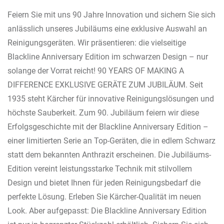
Feiern Sie mit uns 90 Jahre Innovation und sichern Sie sich
anlässlich unseres Jubiläums eine exklusive Auswahl an
Reinigungsgeräten. Wir präsentieren: die vielseitige
Blackline Anniversary Edition im schwarzen Design – nur
solange der Vorrat reicht! 90 YEARS OF MAKING A
DIFFERENCE EXKLUSIVE GERÄTE ZUM JUBILÄUM. Seit
1935 steht Kärcher für innovative Reinigungslösungen und
höchste Sauberkeit. Zum 90. Jubiläum feiern wir diese
Erfolgsgeschichte mit der Blackline Anniversary Edition –
einer limitierten Serie an Top-Geräten, die in edlem Schwarz
statt dem bekannten Anthrazit erscheinen. Die Jubiläums-
Edition vereint leistungsstarke Technik mit stilvollem
Design und bietet Ihnen für jeden Reinigungsbedarf die
perfekte Lösung. Erleben Sie Kärcher-Qualität im neuen
Look. Aber aufgepasst: Die Blackline Anniversary Edition