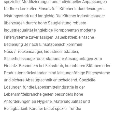
spezieller Modifizierungen und individueller Anpassungen
für Ihren konkreten Einsatzfall. Kärcher Industriesauger –
leistungsstark und langlebig Die Kärcher Industriesauger
überzeugen durch: hohe Saugleistung robuste
Industriequalität langlebige Komponenten moderne
Filtersysteme zuverlässigen Dauerbetrieb einfache
Bedienung Je nach Einsatzbereich kommen
Nass-/Trockensauger, Industrieentstauber,
Sicherheitssauger oder stationäre Absauganlagen zum
Einsatz. Besonders bei Feinstaub, brennbaren Stäuben oder
Produktionsrückständen sind leistungsfähige Filtersysteme
und sichere Absaugtechnik entscheidend. Spezielle
Lösungen für die Lebensmittelindustrie In der
Lebensmittelbranche gelten besonders hohe
Anforderungen an Hygiene, Materialqualität und
Reinigbarkeit. Kärcher bietet speziell für die