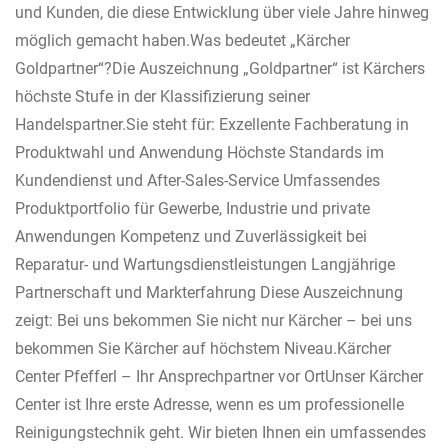
und Kunden, die diese Entwicklung über viele Jahre hinweg
möglich gemacht haben.Was bedeutet „Kärcher
Goldpartner“?Die Auszeichnung „Goldpartner“ ist Kärchers
höchste Stufe in der Klassifizierung seiner
Handelspartner.Sie steht für: Exzellente Fachberatung in
Produktwahl und Anwendung Höchste Standards im
Kundendienst und After-Sales-Service Umfassendes
Produktportfolio für Gewerbe, Industrie und private
Anwendungen Kompetenz und Zuverlässigkeit bei
Reparatur- und Wartungsdienstleistungen Langjährige
Partnerschaft und Markterfahrung Diese Auszeichnung
zeigt: Bei uns bekommen Sie nicht nur Kärcher – bei uns
bekommen Sie Kärcher auf höchstem Niveau.Kärcher
Center Pfefferl – Ihr Ansprechpartner vor OrtUnser Kärcher
Center ist Ihre erste Adresse, wenn es um professionelle
Reinigungstechnik geht. Wir bieten Ihnen ein umfassendes