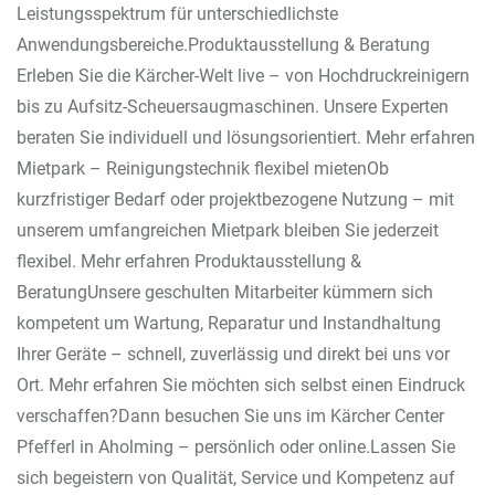
Leistungsspektrum für unterschiedlichste
Anwendungsbereiche.Produktausstellung & Beratung
Erleben Sie die Kärcher-Welt live – von Hochdruckreinigern
bis zu Aufsitz-Scheuersaugmaschinen. Unsere Experten
beraten Sie individuell und lösungsorientiert. Mehr erfahren
Mietpark – Reinigungstechnik flexibel mietenOb
kurzfristiger Bedarf oder projektbezogene Nutzung – mit
unserem umfangreichen Mietpark bleiben Sie jederzeit
flexibel. Mehr erfahren Produktausstellung &
BeratungUnsere geschulten Mitarbeiter kümmern sich
kompetent um Wartung, Reparatur und Instandhaltung
Ihrer Geräte – schnell, zuverlässig und direkt bei uns vor
Ort. Mehr erfahren Sie möchten sich selbst einen Eindruck
verschaffen?Dann besuchen Sie uns im Kärcher Center
Pfefferl in Aholming – persönlich oder online.Lassen Sie
sich begeistern von Qualität, Service und Kompetenz auf