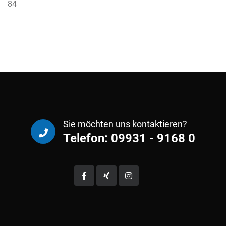
84
Sie möchten uns kontaktieren?
Telefon: 09931 - 9168 0